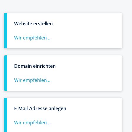
Website erstellen
Wir empfehlen ...
Domain einrichten
Wir empfehlen ...
E-Mail-Adresse anlegen
Wir empfehlen ...