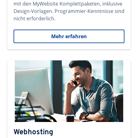
mit den MyWebsite Komplettpaketen, inklusive
Design-Vorlagen. Programmier-Kenntnisse sind
nicht erforderlich.
Mehr erfahren
Webhosting