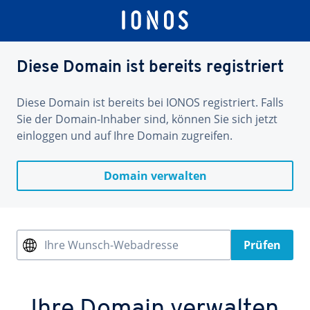
Diese Domain ist bereits registriert
Diese Domain ist bereits bei IONOS registriert. Falls
Sie der Domain-Inhaber sind, können Sie sich jetzt
einloggen und auf Ihre Domain zugreifen.
Domain verwalten
Ihre Wunsch-Webadresse
Prüfen