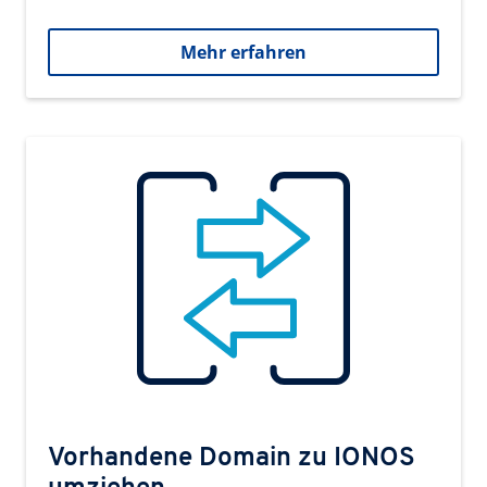
Mehr erfahren
Vorhandene Domain zu IONOS