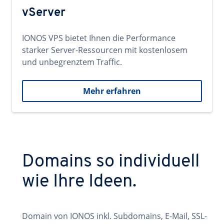
vServer
IONOS VPS bietet Ihnen die Performance
starker Server-Ressourcen mit kostenlosem
und unbegrenztem Traffic.
Mehr erfahren
Domains so individuell
wie Ihre Ideen.
Domain von IONOS inkl. Subdomains, E-Mail, SSL-