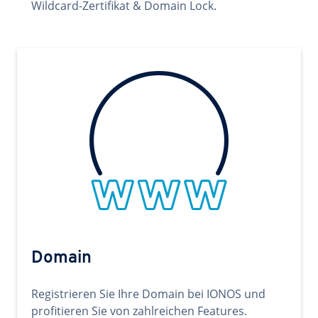
Wildcard-Zertifikat & Domain Lock.
Domain
Registrieren Sie Ihre Domain bei IONOS und
profitieren Sie von zahlreichen Features.