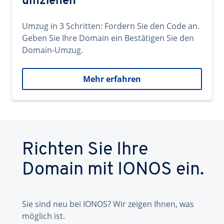
umziehen
Umzug in 3 Schritten: Fordern Sie den Code an.
Geben Sie Ihre Domain ein Bestätigen Sie den
Domain-Umzug.
Mehr erfahren
Richten Sie Ihre
Domain mit IONOS ein.
Sie sind neu bei IONOS? Wir zeigen Ihnen, was
möglich ist.