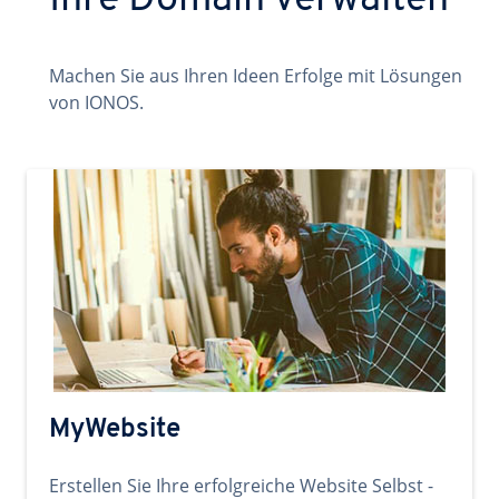
Ihre Domain verwalten
Machen Sie aus Ihren Ideen Erfolge mit Lösungen
von IONOS.
MyWebsite
Erstellen Sie Ihre erfolgreiche Website Selbst -