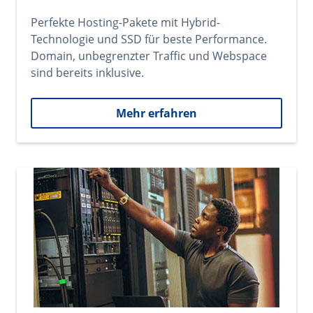
Perfekte Hosting-Pakete mit Hybrid-
Technologie und SSD für beste Performance.
Domain, unbegrenzter Traffic und Webspace
sind bereits inklusive.
Mehr erfahren